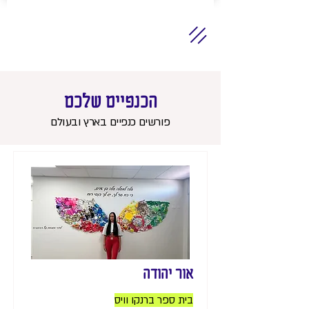
הכנפיים שלכם
פורשים כנפיים בארץ ובעולם
אור יהודה
בית ספר ברנקו וויס