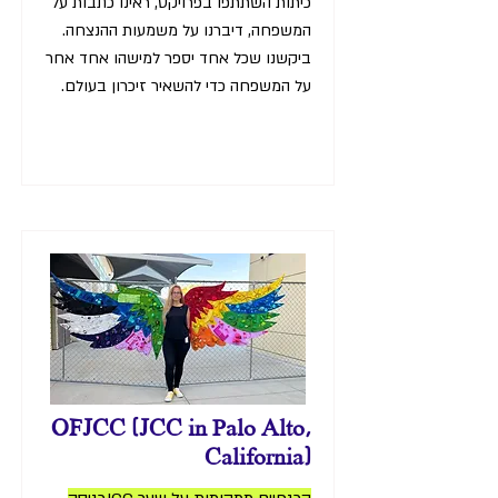
כיתות השתתפו בפרויקט, ראינו כתבות על
המשפחה, דיברנו על משמעות ההנצחה.
ביקשנו שכל אחד יספר למישהו אחד אחר
על המשפחה כדי להשאיר זיכרון בעולם.
OFJCC (JCC in Palo Alto,
California)