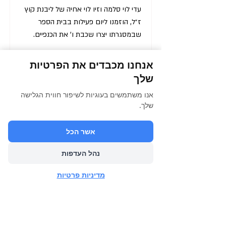
עדי לוי סלמה וזיו לוי אחיה של ליבנת קוץ
ז״ל, הוזמנו ליום פעילות בבית הספר
שבמסגרתו יצרו שכבת ו' את הכנפיים.
אנחנו מכבדים את הפרטיות
שלך
אנו משתמשים בעוגיות לשיפור חווית הגלישה
שלך.
אשר הכל
נהל העדפות
מדיניות פרטיות
באר שבע
מכללת קיי