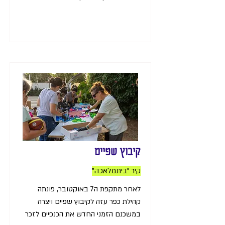
קיבוץ שפיים
קיר "ביתמלאכה"
לאחר מתקפת ה7 באוקטובר, פונתה
קהילת כפר עזה לקיבוץ שפיים ויצרה
במשכנם הזמני החדש את הכנפיים לזכר