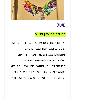
מיטל
בכניסה למועדון הנוער
״אנחנו יישוב קטן עם 14 משפחות על הר
הגלבוע, בכל זאת הצלחנו לאסוף
צעצועים מכל השכונה ויצרנו יחד עם
הילדים כנפיים מהממות. תלינו אותם
בכניסה למועדון הנוער, כדי שכל אחד ידע
שהוא יכול לחלום ושיש לו כנפיים להגשים
כל חלום. תודה על ההשראה ועל הרעיון.״