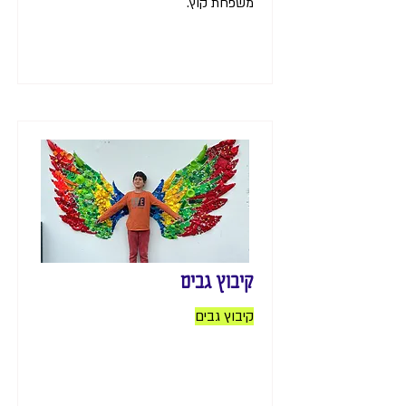
משפחת קוץ.
קיבוץ גבים
קיבוץ גבים