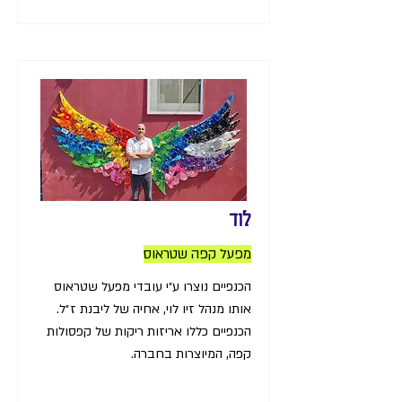
לוד
מפעל קפה שטראוס
הכנפיים נוצרו ע״י עובדי מפעל שטראוס
אותו מנהל זיו לוי, אחיה של ליבנת ז״ל.
הכנפיים כללו אריזות ריקות של קפסולות
קפה, המיוצרות בחברה.