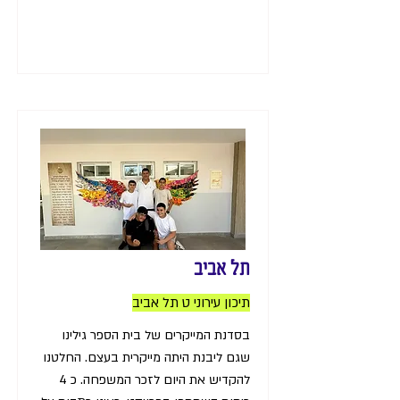
תל אביב
תיכון עירוני ט תל אביב
בסדנת המייקרים של בית הספר גילינו
שגם ליבנת היתה מייקרית בעצם. החלטנו
להקדיש את היום לזכר המשפחה. כ 4