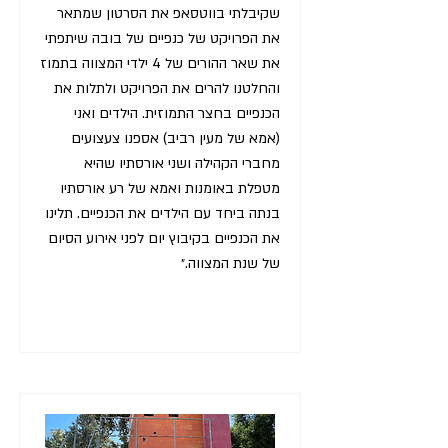
שקיבלתי בווטסאפ את הסרטון שמתאר
את הפרויקט של כנפיים של בובה שיתפתי
את שאר ההורים של 4 ילדי המצווה בתמוז
והחלטנו להרים את הפרויקט ולתלות את
הכנפיים בחצר התמוזית. הילדים ואני
(אמא של מעין רביב) אספנו צעצועים
מחברי הקהילה ושני אורסתיו שהיא
מטפלת באומנות ואמא של רע אורסתיו
בנתה ביחד עם הילדים את הכנפיים. תלינו
את הכנפיים בקיבוץ יום לפני אירוע הסיום
של שנת המצווה.״