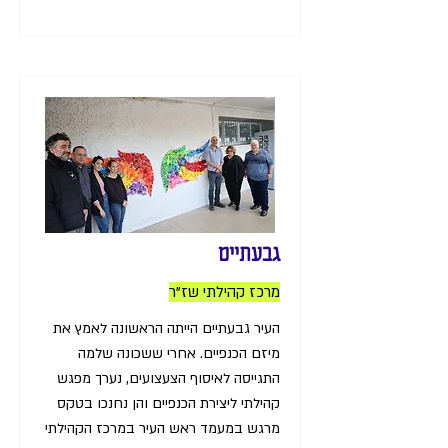
גבעתיים
מרכז קהילתי שז"ר
העיר גבעתיים הייתה הראשונה לאמץ את
מיזם הכנפיים. אחרי ששכונה שלמה
התגייסה לאיסוף הצעצועים, נערך מפגש
קהילתי ליצירת הכנפיים והן נחנכו בטקס
מרגש במעמד ראש העיר במרכז הקהילתי