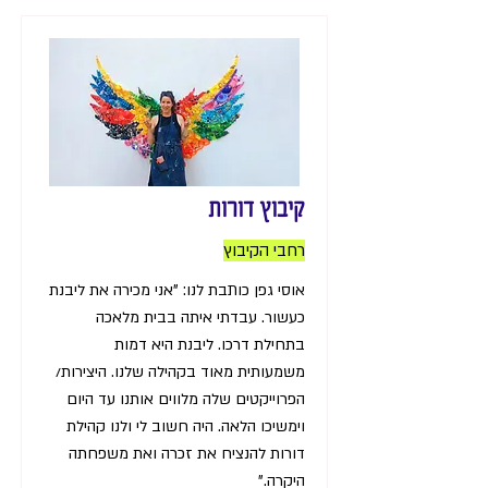
קיבוץ דורות
רחבי הקיבוץ
אוסי גפן כותבת לנו: "אני מכירה את ליבנת
כעשור. עבדתי איתה בבית מלאכה
בתחילת דרכו. ליבנת היא דמות
משמעותית מאוד בקהילה שלנו. היצירות/
הפרוייקטים שלה מלווים אותנו עד היום
וימשיכו הלאה. היה חשוב לי ולנו קהילת
דורות להנציח את זכרה ואת משפחתה
היקרה."