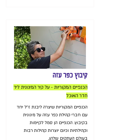
קיבוץ כפר עזה
הכנפיים המקוריות - על קיר המיגונית ליד
חדר האוכל
הכנפיים המקוריות שיצרה ליבנת ז״ל יחד
עם חברי קהילת כפר עזה על מיגונית
בקיבוץ. הכנפיים הן סמל לקיימות
וקהילתיות וכיום יוצרות קהילות רבות
בעולם העתקים שלהן.