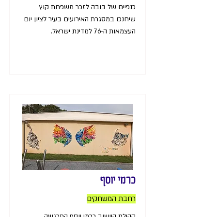
כנפיים של בובה לזכר משפחת קוץ
שיחנכו במסגרת האירועים בעיר לציון יום
העצמאות ה-76 למדינת ישראל.
כרמי יוסף
רחבת המשחקים
קהילת היישוב כרמי יוסף התרגשה