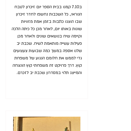
ב7.10 קמנו בבית הספר יום זיכרון לטבח
הנוראי,. כל השכבות נחשפו לחדר זיכרון
שבו הוצגו כתבות בזמן אמת מזוויות
שונות באותו יום, לאחר מכן כל כיתה הלכה
וקיימה שיח בנושאים שונים ולאחר מכן
פעילות עשייה מותאמת לשיח. שכבת יב
שלנו אספה במשך כמה שבועות צעצועים
גדי לממש את חלומם הנגוע של משפחת
קוץ. דרך פרויקט זה משפחתי קוץ הונצחה
והמייצג תלוי במסדרון שכבת יב לזכרם.