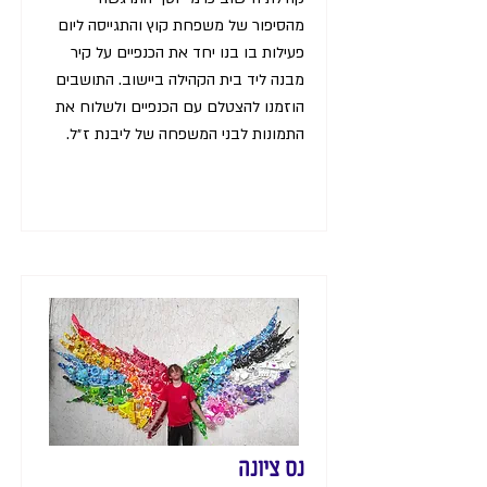
מהסיפור של משפחת קוץ והתגייסה ליום
פעילות בו בנו יחד את הכנפיים על קיר
מבנה ליד בית הקהילה ביישוב. התושבים
הוזמנו להצטלם עם הכנפיים ולשלוח את
התמונות לבני המשפחה של ליבנת ז״ל.
נס ציונה