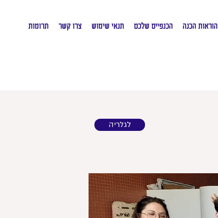
הוראות הכנה
הכנפיים שלכם
תנאי שימוש
צרו קשר
תרומות
לגלריה