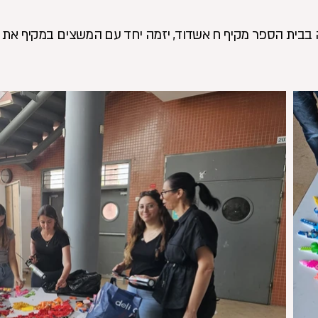
רה בבית הספר מקיף ח אשדוד, יזמה יחד עם המשצים במקיף את ב