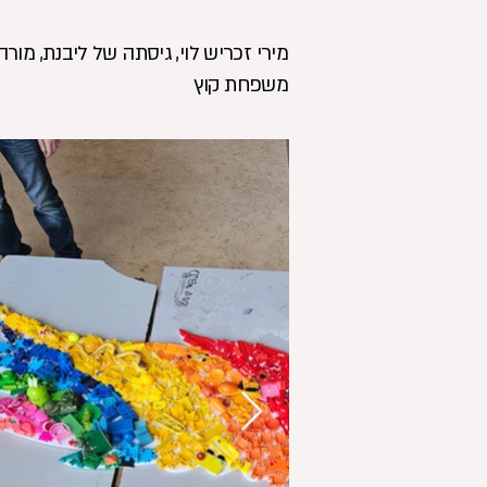
מירי זכריש לוי, גיסתה של ליבנת, מו
משפחת קוץ