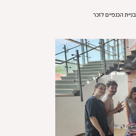
ניית הכנפיים לזכר