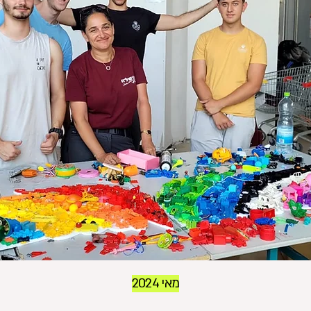
מאי 2024