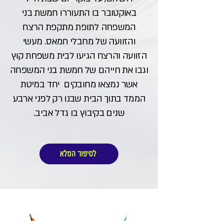
באוקטובר בו התעוררו חמשת בני
המשפחה לתופת מתקפת הרצח
והזוועה של מחבלי חמאס. מעשי
הזוועה והרצח הגיעו לבית משפחת קוץ
וגבו את חייהם של חמשת בני המשפחה
אשר נמצאו מחובקים יחד במיטת
הממד בתוך הבית שבנו רק לפני ארבע
שנים בקיבוץ בו גדל אביב.
לסיפור המלא