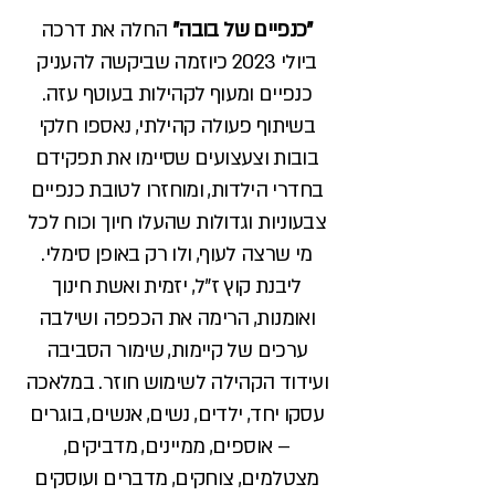
"כנפיים של בובה"
החלה את דרכה
ביולי 2023 כיוזמה שביקשה להעניק
כנפיים ומעוף לקהילות בעוטף עזה.
בשיתוף פעולה קהילתי, נאספו חלקי
בובות וצעצועים שסיימו את תפקידם
בחדרי הילדות, ומוחזרו לטובת כנפיים
צבעוניות וגדולות שהעלו חיוך וכוח לכל
מי שרצה לעוף, ולו רק באופן סימלי.
ליבנת קוץ ז"ל, יזמית ואשת חינוך
ואומנות, הרימה את הכפפה ושילבה
ערכים של קיימות, שימור הסביבה
ועידוד הקהילה לשימוש חוזר. במלאכה
עסקו יחד, ילדים, נשים, אנשים, בוגרים
– אוספים, ממיינים, מדביקים,
מצטלמים, צוחקים, מדברים ועוסקים