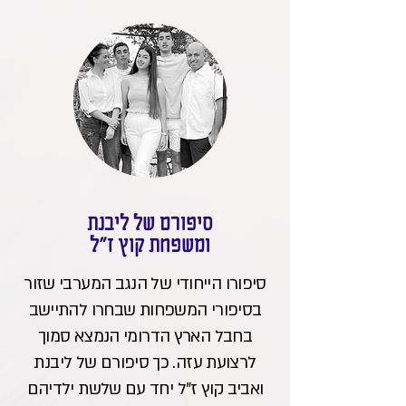
סיפורם של ליבנת
ומשפחת קוץ ז"ל
סיפורו הייחודי של הנגב המערבי שזור
בסיפורי המשפחות שבחרו להתיישב
בחבל הארץ הדרומי הנמצא סמוך
לרצועת עזה. כך סיפורם של ליבנת
ואביב קוץ ז"ל יחד עם שלשת ילדיהם