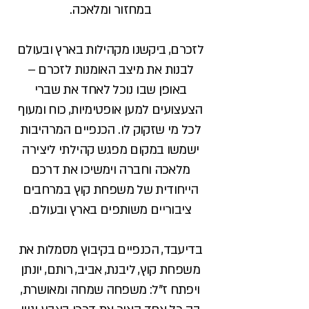
במחזור ומלאכה.
לזכרם, ביקשנו מקהילות בארץ ובעולם
לבנות את מיצב האומנות לזכרם –
באופן שבו נוכל לאחד את שברי
הצעצועים למען אופטימיות, כוח ומעוף
לכל מי שזקוק לו. הכנפיים המרהיבות
ישמשו במקום מפגש קהילתי ליצירה
מלאכה וחברה וימשיכו את דרכם
הייחודית של משפחת קוץ במרחבים
ציבוריים משותפים בארץ ובעולם.
בדיעבד, הכנפיים בקיבוץ מסמלות את
משפחת קוץ, ליבנת, אביב, רותם, יונתן
ויפתח ז"ל: משפחה שמחה ומאושרת,