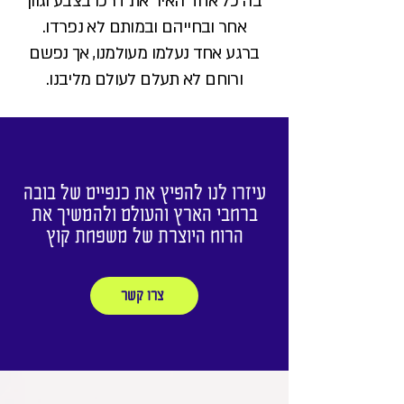
בה כל אחד האיר את דרכו בצבע וגוון
אחר ובחייהם ובמותם לא נפרדו.
ברגע אחד נעלמו מעולמנו, אך נפשם
ורוחם לא תעלם לעולם מליבנו.
עיזרו לנו להפיץ את כנפיים של בובה
ברחבי הארץ והעולם ולהמשיך את
הרוח היוצרת של משפחת קוץ
צרו קשר