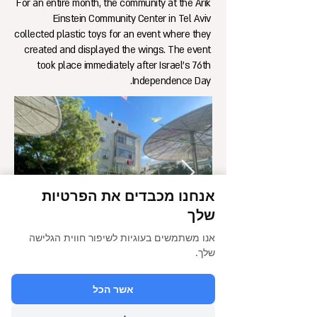
For an entire month, the community at the Arik
Einstein Community Center in Tel Aviv
collected plastic toys for an event where they
created and displayed the wings. The event
took place immediately after Israel's 76th
Independence Day.
אנחנו מכבדים את הפרטיות
שלך
אנו משתמשים בעוגיות לשיפור חווית הגלישה
שלך.
אשר הכל
הבא