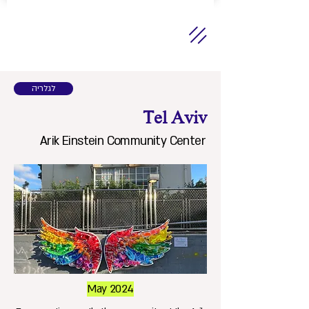
לגלריה
Tel Aviv
Arik Einstein Community Center
May 2024